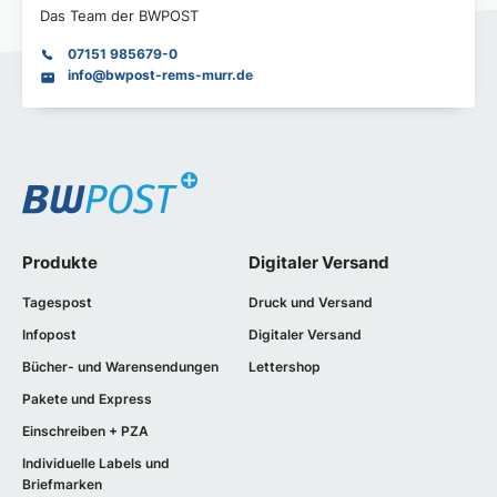
Das Team der BWPOST
07151 985679-0
info@bwpost-rems-murr.de
Produkte
Digitaler Versand
Tagespost
Druck und Versand
Infopost
Digitaler Versand
Bücher- und Warensendungen
Lettershop
Pakete und Express
Einschreiben + PZA
Individuelle Labels und
Briefmarken