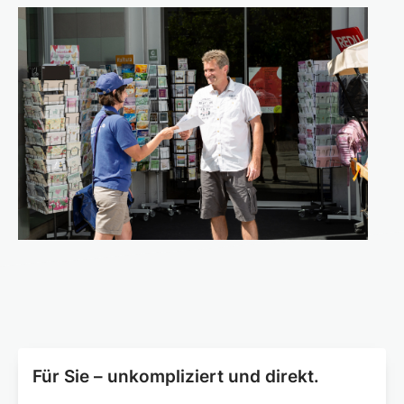
Für Sie – unkompliziert und direkt.