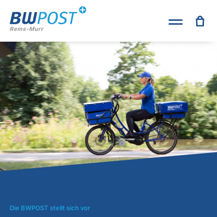
Die BWPOST stellt sich vor