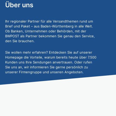
Über uns
Ihr regionaler Partner für alle Versandthemen rund um
Brief und Paket – aus Baden-Württemberg in alle Welt.
Ob Banken, Unternehmen oder Behörden, mit der
BWPOST als Partner bekommen Sie genau den Service,
den Sie brauchen.
Sie wollen mehr erfahren? Entdecken Sie auf unserer
Homepage die Vorteile, warum bereits heute über 7.500
Kunden uns Ihre Sendungen anvertrauen. Oder rufen
Sie uns an, wir informieren Sie gerne persönlich zu
unserer Firmengruppe und unseren Angeboten.